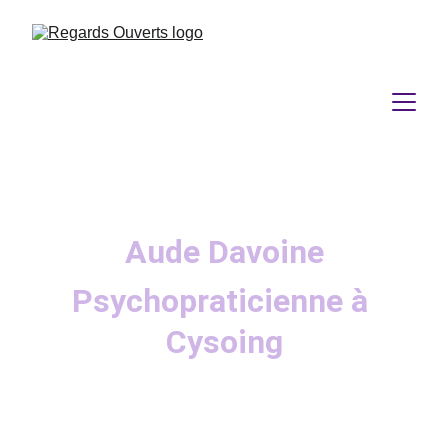
Aude Davoine
Psychopraticienne à 
Cysoing