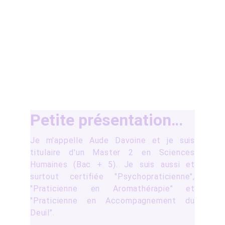
Petite présentation…
Je m'appelle Aude Davoine et je suis
titulaire d'un Master 2 en Sciences
Humaines (Bac + 5). Je suis aussi et
surtout certifiée "Psychopraticienne",
"Praticienne en Aromathérapie" et
"Praticienne en Accompagnement du
Deuil".