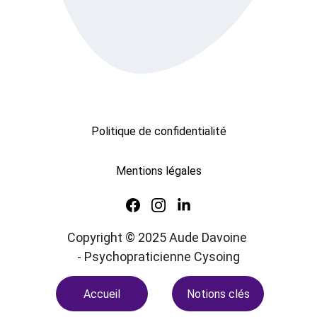
Politique de confidentialité
Mentions légales
Copyright © 2025 Aude Davoine 
- Psychopraticienne Cysoing
Accueil
Notions clés