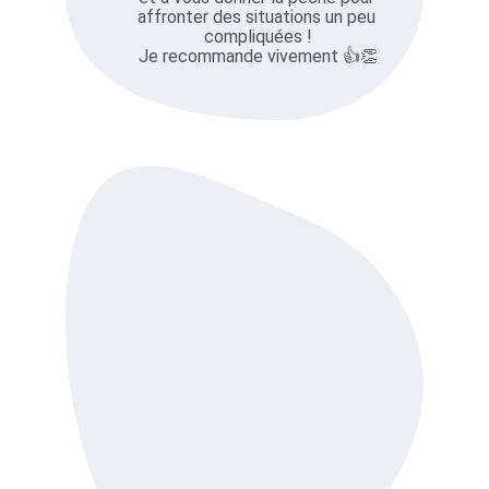
affronter des situations un peu 
compliquées !
Je recommande vivement 👍👏