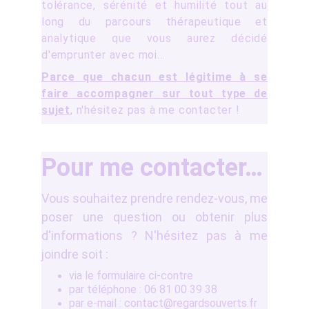
tolérance, sérénité et humilité tout au
long du parcours thérapeutique et
analytique que vous aurez décidé
d'emprunter avec moi…
Parce que chacun est légitime à se
faire accompagner sur tout type de
sujet
, n'hésitez pas à me contacter !
Pour me contacter…
Vous souhaitez prendre rendez-vous, me
poser une question ou obtenir plus
d'informations ? N'hésitez pas à me
joindre soit :
via le formulaire ci-contre
par téléphone : 06 81 00 39 38
par e-mail : contact@regardsouverts.fr