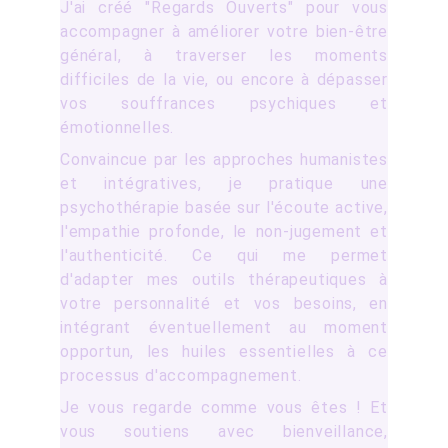
J'ai créé "Regards Ouverts" pour vous
accompagner à améliorer votre bien-être
général, à traverser les moments
difficiles de la vie, ou encore à dépasser
vos souffrances psychiques et
émotionnelles.
Convaincue par les approches humanistes
et intégratives, je pratique une
psychothérapie basée sur l'écoute active,
l'empathie profonde, le non-jugement et
l'authenticité. Ce qui me permet
d'adapter mes outils thérapeutiques à
votre personnalité et vos besoins, en
intégrant éventuellement au moment
opportun, les huiles essentielles à ce
processus d'accompagnement.
Je vous regarde comme vous êtes ! Et
vous soutiens avec bienveillance,