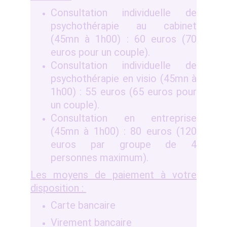
Consultation individuelle de
psychothérapie au cabinet
(45mn à 1h00) : 60 euros (70
euros pour un couple).
Consultation individuelle de
psychothérapie en visio (45mn à
1h00) : 55 euros (65 euros pour
un couple).
Consultation en entreprise
(45mn à 1h00) : 80 euros (120
euros par groupe de 4
personnes maximum).
Les moyens de paiement à votre
disposition :
Carte bancaire
Virement bancaire