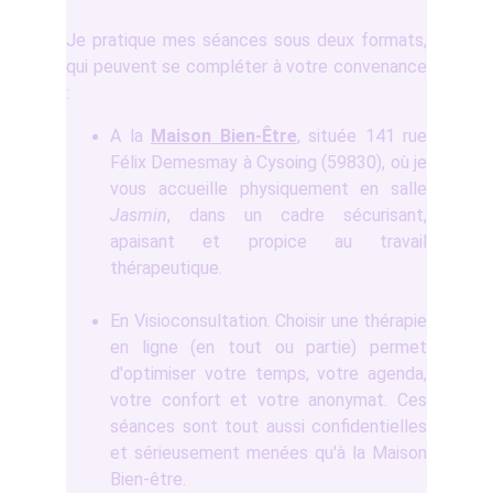
Je pratique mes séances sous deux formats,
qui peuvent se compléter à votre convenance
:
A la
Maison Bien-Être
, située 141 rue
Félix Demesmay à Cysoing (59830), où je
vous accueille physiquement en salle
Jasmin
, dans un cadre sécurisant,
apaisant et propice au travail
thérapeutique.
En Visioconsultation. Choisir une thérapie
en ligne (en tout ou partie) permet
d'optimiser votre temps, votre agenda,
votre confort et votre anonymat. Ces
séances sont tout aussi confidentielles
et sérieusement menées qu'à la Maison
Bien-être.