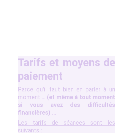
Tarifs et moyens de
paiement
Parce qu'il faut bien en parler à un
moment …
(et même à tout moment
si vous avez des difficultés
financières) …
Les tarifs de séances sont les
suivants :