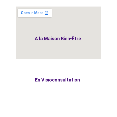
A la Maison Bien-Être
En Visioconsultation